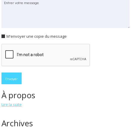
M'envoyer une copie du message
À propos
Lire la suite
Archives