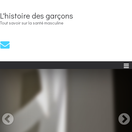
L'histoire des garçons
Tout savoir sur la santé masculine