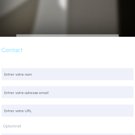
Contact
Optionnel