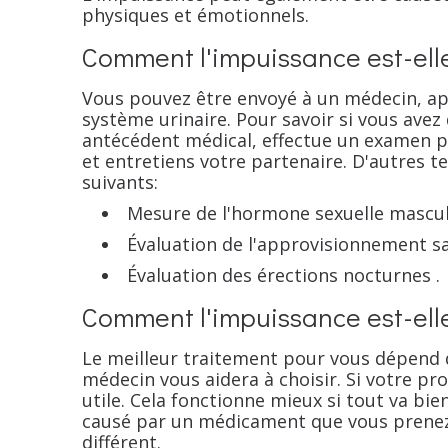
physiques et émotionnels.
Comment l'impuissance est-ell
Vous pouvez être envoyé à un médecin, app
système urinaire. Pour savoir si vous avez
antécédent médical, effectue un examen p
et entretiens votre partenaire. D'autres 
suivants:
Mesure de l'hormone sexuelle mascul
Évaluation de l'approvisionnement s
Évaluation des érections nocturnes .
Comment l'impuissance est-elle
Le meilleur traitement pour vous dépend d
médecin vous aidera à choisir. Si votre pro
utile. Cela fonctionne mieux si tout va bi
causé par un médicament que vous prene
différent.