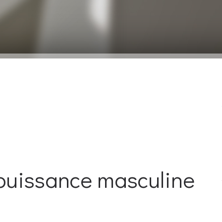
mpuissance masculine