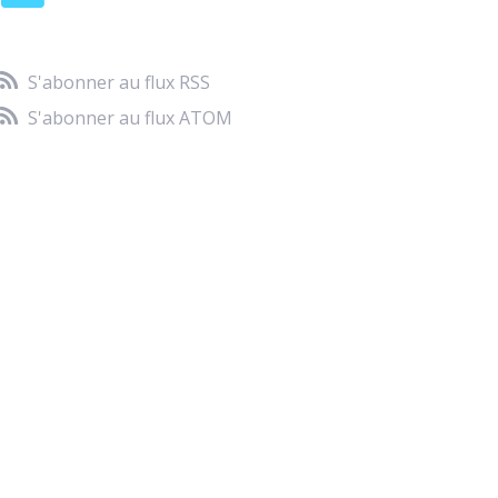
S'abonner au flux RSS
S'abonner au flux ATOM