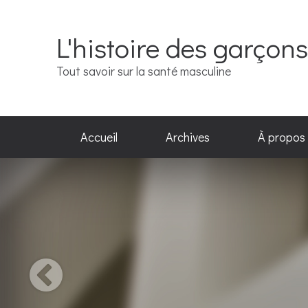
L'histoire des garçons
Tout savoir sur la santé masculine
Accueil
Archives
À propos