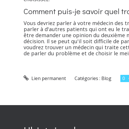
Comment puis-je savoir quel tr
Vous devriez parler à votre médecin des t
parler à d'autres patients qui ont eu le 
être demander une opinion du deuxième mé
décision. Il se peut qu'il soit difficile de
voudrez trouver un médecin qui traite cette
de parler du problème et de choisir le mei
Lien permanent
Catégories :
Blog
0